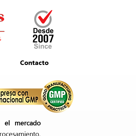
Contacto
 el mercado
procesamiento,