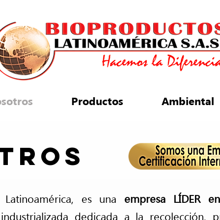
sotros
Productos
Ambiental
tros
s Latinoamérica, es una
empresa LÍDER en
 industrializada dedicada a la recolección, 