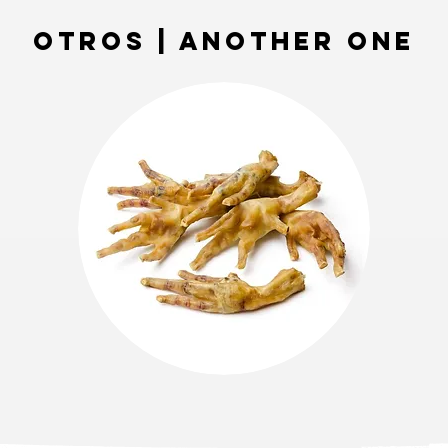
OTROS | ANOTHER ONE